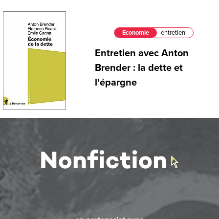
Economie
entretien
Entretien avec Anton
Brender : la dette et
l'épargne