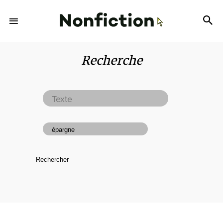
Recherche