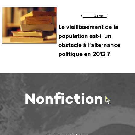
brève
Le vieillissement de la
population est-il un
obstacle à l'alternance
politique en 2012 ?