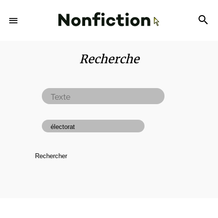
Recherche