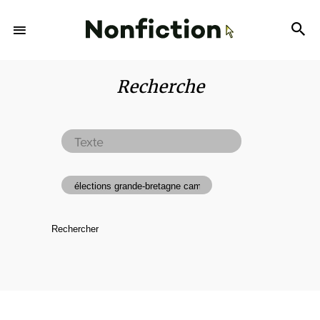
Recherche