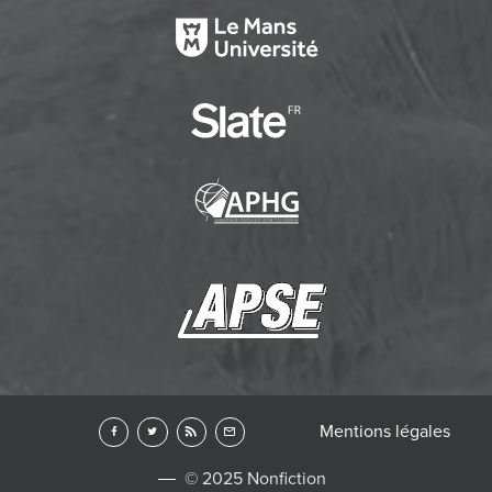
Mentions légales
© 2025 Nonfiction