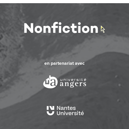
en partenariat avec