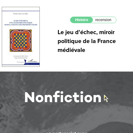
Histoire
recension
Le jeu d'échec, miroir
politique de la France
médiévale