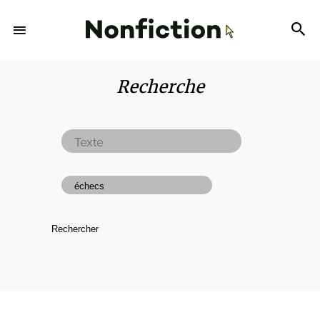
Recherche