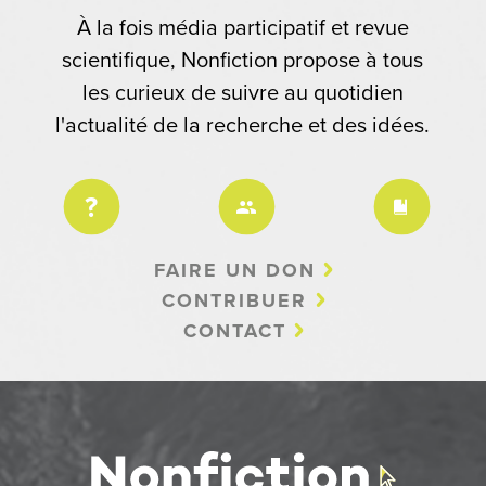
À la fois média participatif et revue
scientifique, Nonfiction propose à tous
les curieux de suivre au quotidien
l'actualité de la recherche et des idées.
FAIRE UN DON
CONTRIBUER
CONTACT