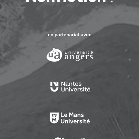
en partenariat avec