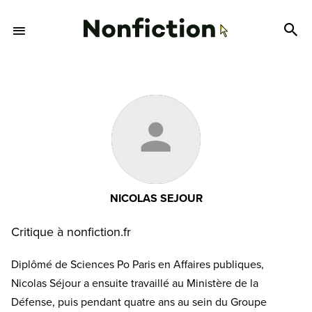
NICOLAS SEJOUR
Critique à nonfiction.fr
Diplômé de Sciences Po Paris en Affaires publiques,
Nicolas Séjour a ensuite travaillé au Ministère de la
Défense, puis pendant quatre ans au sein du Groupe