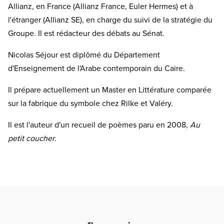
Allianz, en France (Allianz France, Euler Hermes) et à
l'étranger (Allianz SE), en charge du suivi de la stratégie du
Groupe. Il est rédacteur des débats au Sénat.
Nicolas Séjour est diplômé du Département
d'Enseignement de l'Arabe contemporain du Caire.
Il prépare actuellement un Master en Littérature comparée
sur la fabrique du symbole chez Rilke et Valéry.
Il est l'auteur d'un recueil de poèmes paru en 2008,
Au
petit coucher
.