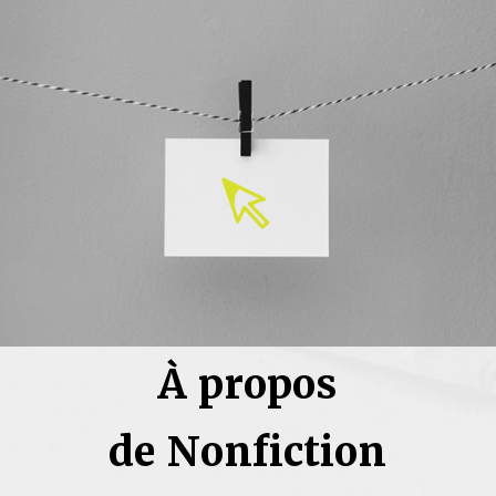
À propos
de Nonfiction