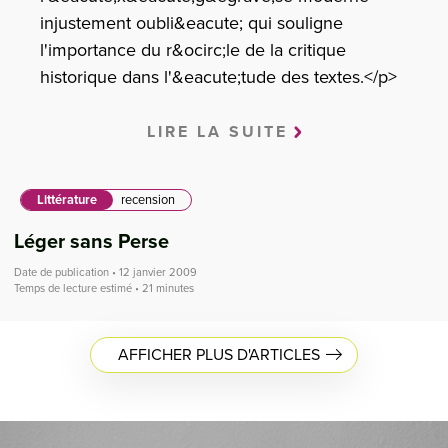
injustement oubli&eacute; qui souligne
l'importance du r&ocirc;le de la critique
historique dans l'&eacute;tude des textes.</p>
LIRE LA SUITE
Littérature
recension
Léger sans Perse
Date de publication • 12 janvier 2009
Temps de lecture estimé • 21 minutes
AFFICHER PLUS D'ARTICLES