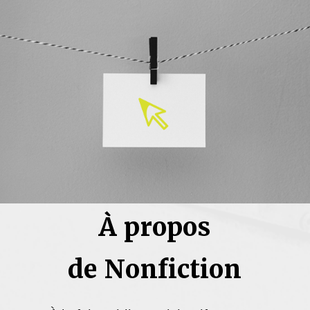
À propos
de Nonfiction