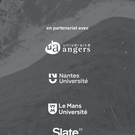
en partenariat avec