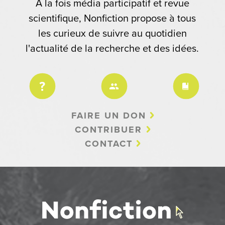
À la fois média participatif et revue
scientifique, Nonfiction propose à tous
les curieux de suivre au quotidien
l'actualité de la recherche et des idées.
FAIRE UN DON
CONTRIBUER
CONTACT