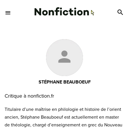
STÉPHANE BEAUBOEUF
Critique à nonfiction.fr
Titulaire d’une maîtrise en philologie et histoire de l’orient
ancien, Stéphane Beauboeuf est actuellement en master
de théologie, chargé d’enseignement en grec du Nouveau