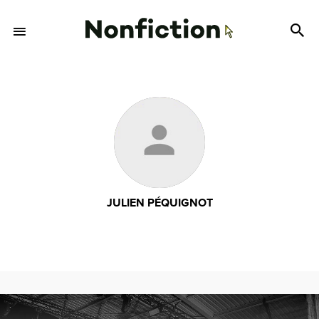
JULIEN PÉQUIGNOT