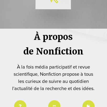
À propos
de Nonfiction
À la fois média participatif et revue
scientifique, Nonfiction propose à tous
les curieux de suivre au quotidien
l'actualité de la recherche et des idées.