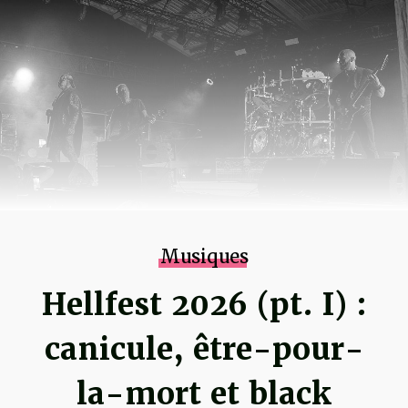
Musiques
Hellfest 2026 (pt. I) :
canicule, être-pour-
la-mort et black