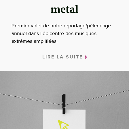
metal
Premier volet de notre reportage/pélerinage
annuel dans l'épicentre des musiques
extrêmes amplifiées.
LIRE LA SUITE