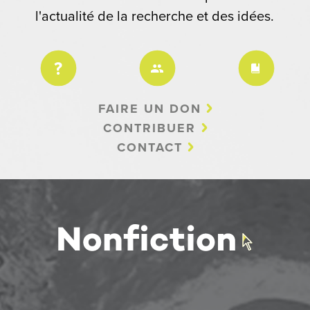
l'actualité de la recherche et des idées.
FAIRE UN DON
CONTRIBUER
CONTACT