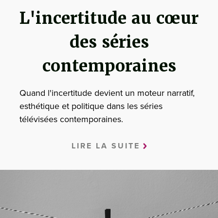
L'incertitude au cœur
des séries
contemporaines
Quand l'incertitude devient un moteur narratif,
esthétique et politique dans les séries
télévisées contemporaines.
LIRE LA SUITE