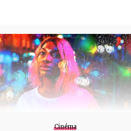
Cinéma