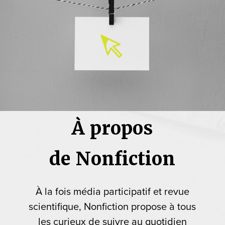
À propos
de Nonfiction
À la fois média participatif et revue
scientifique, Nonfiction propose à tous
les curieux de suivre au quotidien