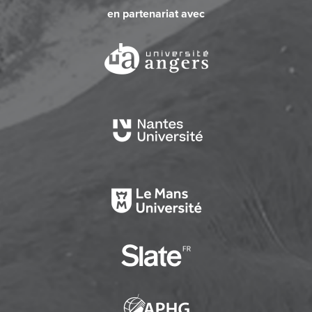
en partenariat avec