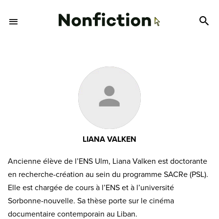
LIANA VALKEN
Ancienne élève de l’ENS Ulm, Liana Valken est doctorante
en recherche-création au sein du programme SACRe (PSL).
Elle est chargée de cours à l’ENS et à l’université
Sorbonne-nouvelle. Sa thèse porte sur le cinéma
documentaire contemporain au Liban.