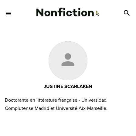
JUSTINE SCARLAKEN
Doctorante en littérature française - Universidad
Complutense Madrid et Université Aix-Marseille.