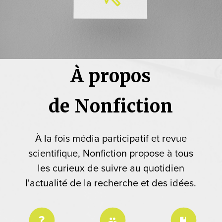
À propos
de Nonfiction
À la fois média participatif et revue
scientifique, Nonfiction propose à tous
les curieux de suivre au quotidien
l'actualité de la recherche et des idées.