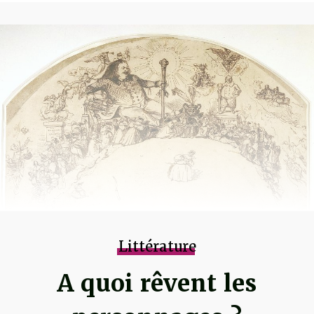
Littérature
A quoi rêvent les