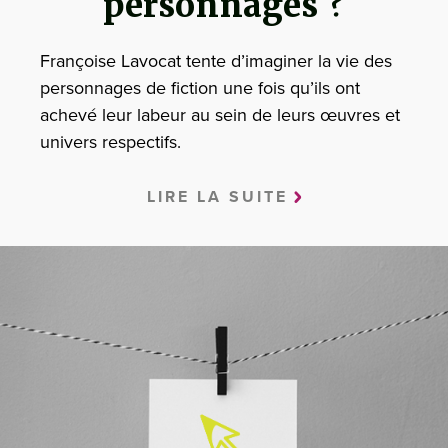
personnages ?
Françoise Lavocat tente d’imaginer la vie des
personnages de fiction une fois qu’ils ont
achevé leur labeur au sein de leurs œuvres et
univers respectifs.
LIRE LA SUITE