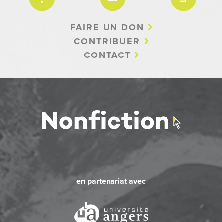
FAIRE UN DON
CONTRIBUER
CONTACT
en partenariat avec