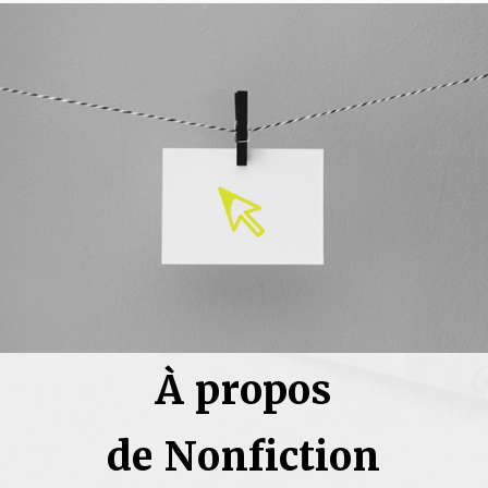
À propos
de Nonfiction