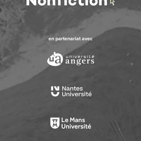
en partenariat avec