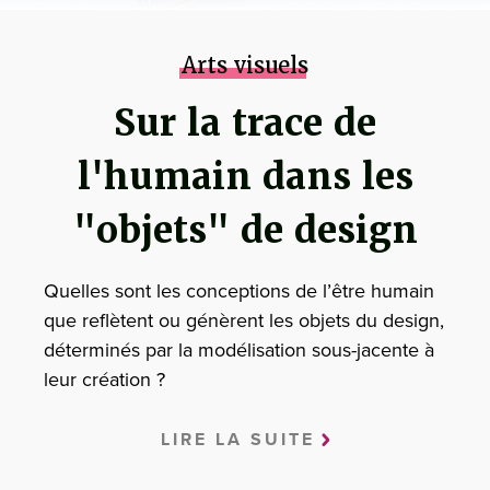
Arts visuels
Sur la trace de
l'humain dans les
"objets" de design
Quelles sont les conceptions de l’être humain
que reflètent ou génèrent les objets du design,
déterminés par la modélisation sous-jacente à
leur création ?
LIRE LA SUITE