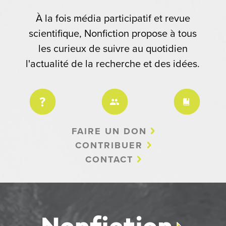
À la fois média participatif et revue
scientifique, Nonfiction propose à tous
les curieux de suivre au quotidien
l'actualité de la recherche et des idées.
FAIRE UN DON
CONTRIBUER
CONTACT