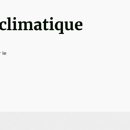
climatique
 le