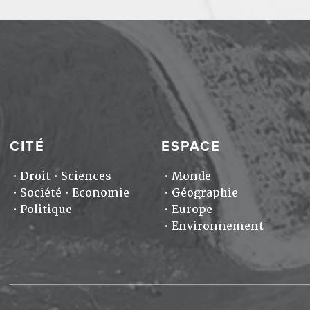
CITÉ
ESPACE
Droit
Sciences
Monde
Société
Economie
Géographie
Politique
Europe
Environnement