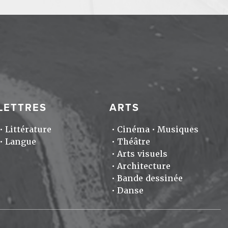
LETTRES
ARTS
Littérature
Cinéma
Musiques
Langue
Théâtre
Arts visuels
Architecture
Bande dessinée
Danse