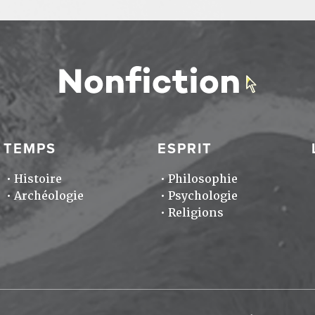
TEMPS
ESPRIT
Histoire
Philosophie
Archéologie
Psychologie
Religions