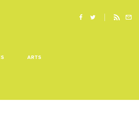
ES
ARTS