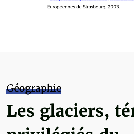
Européennes de Strasbourg, 2003.
Géographie
Les glaciers, t