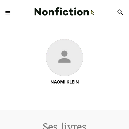
NAOMI KLEIN
Ses livres