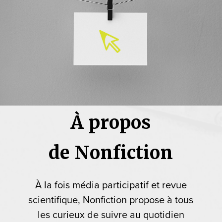
À propos
de Nonfiction
À la fois média participatif et revue
scientifique, Nonfiction propose à tous
les curieux de suivre au quotidien