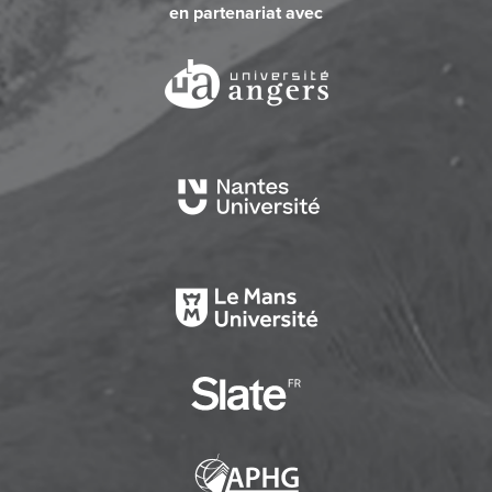
en partenariat avec