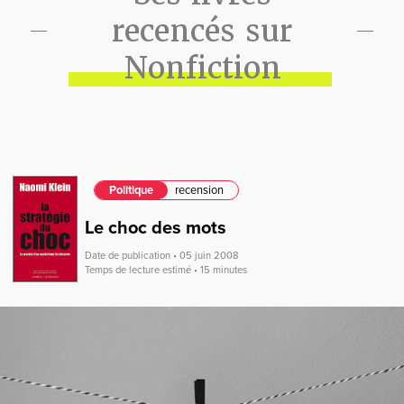
recencés sur
Nonfiction
Politique
recension
Le choc des mots
Date de publication • 05 juin 2008
Temps de lecture estimé • 15 minutes