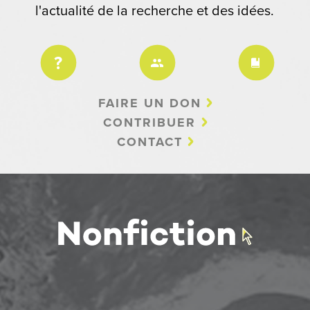
l'actualité de la recherche et des idées.
FAIRE UN DON
CONTRIBUER
CONTACT