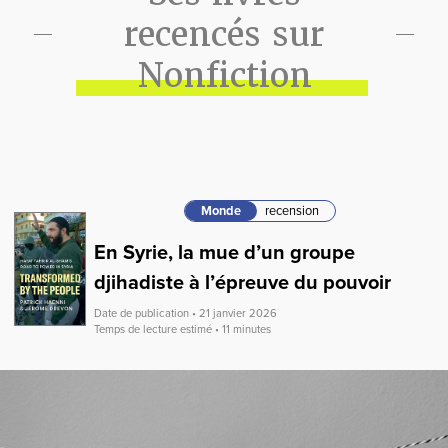
recencés sur
Nonfiction
Monde
recension
En Syrie, la mue d’un groupe
djihadiste à l’épreuve du pouvoir
Date de publication • 21 janvier 2026
Temps de lecture estimé • 11 minutes