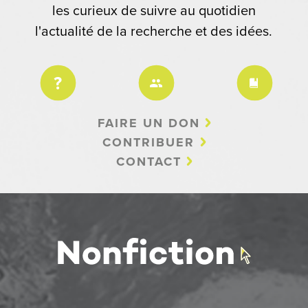
les curieux de suivre au quotidien
l'actualité de la recherche et des idées.
FAIRE UN DON
CONTRIBUER
CONTACT