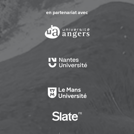
en partenariat avec