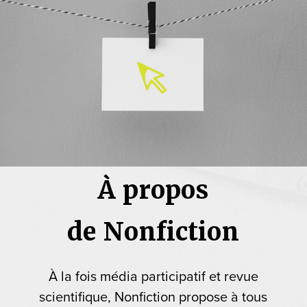
À propos
de Nonfiction
À la fois média participatif et revue
scientifique, Nonfiction propose à tous