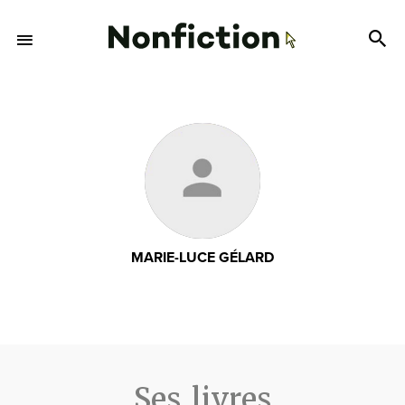
MARIE-LUCE GÉLARD
Ses livres