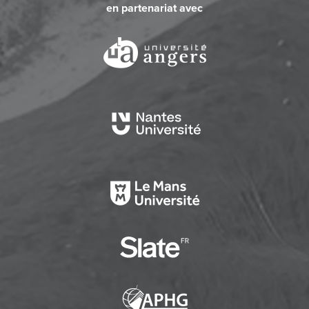
en partenariat avec