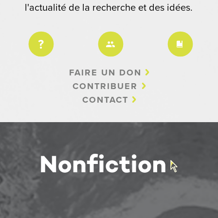
l'actualité de la recherche et des idées.
FAIRE UN DON
CONTRIBUER
CONTACT