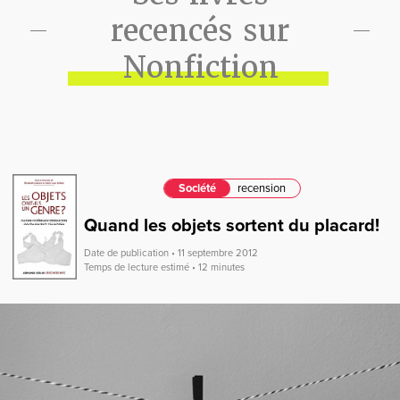
recencés sur
Nonfiction
Société
recension
Quand les objets sortent du placard!
Date de publication • 11 septembre 2012
Temps de lecture estimé • 12 minutes