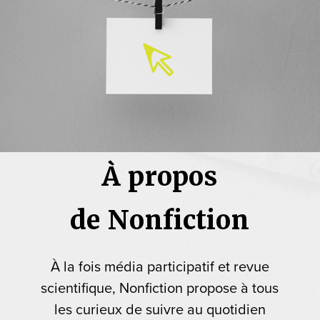
À propos
de Nonfiction
À la fois média participatif et revue
scientifique, Nonfiction propose à tous
les curieux de suivre au quotidien