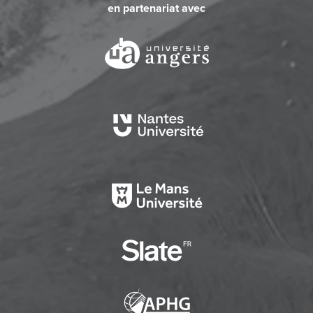
en partenariat avec