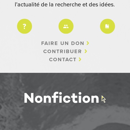
l'actualité de la recherche et des idées.
FAIRE UN DON
CONTRIBUER
CONTACT