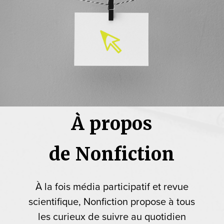
À propos
de Nonfiction
À la fois média participatif et revue
scientifique, Nonfiction propose à tous
les curieux de suivre au quotidien