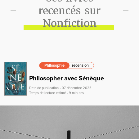
recencés sur
Nonfiction
Philosophie
recension
Philosopher avec Sénèque
Date de publication • 07 décembre 2025
Temps de lecture estimé • 9 minutes