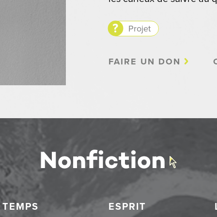
Projet
FAIRE UN DON
TEMPS
ESPRIT