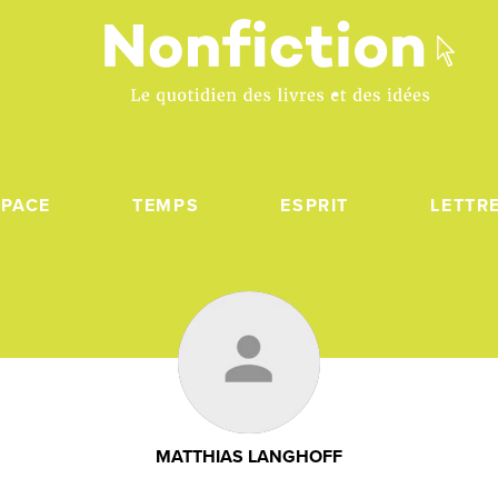
SPACE
TEMPS
ESPRIT
LETTR
MATTHIAS LANGHOFF