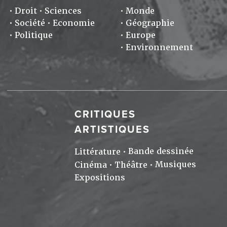
Droit
Sciences
Monde
Société
Economie
Géographie
Politique
Europe
Environnement
CRITIQUES
ARTISTIQUES
Bande dessinée
Littérature
Musiques
Cinéma
Théâtre
Expositions