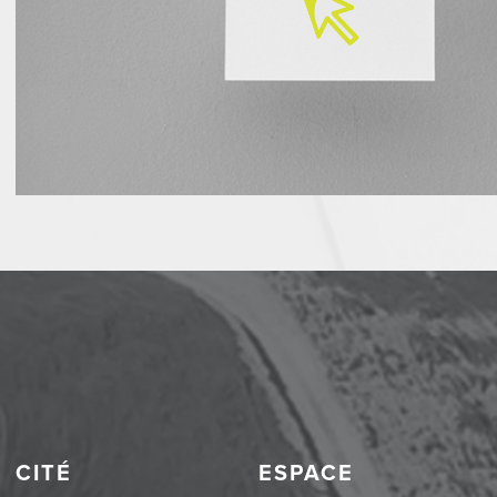
CITÉ
ESPACE