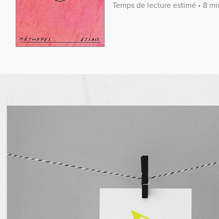
Temps de lecture estimé • 8 mi