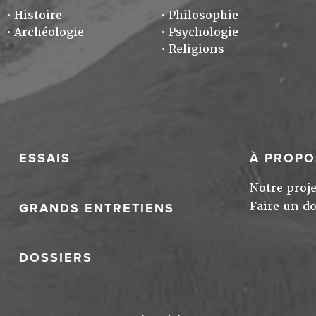
Histoire
Philosophie
Archéologie
Psychologie
Religions
ESSAIS
À PROPO
Notre proje
Faire un d
GRANDS ENTRETIENS
DOSSIERS