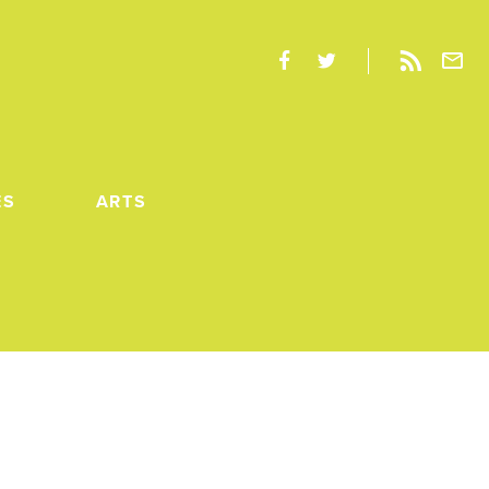
ES
ARTS