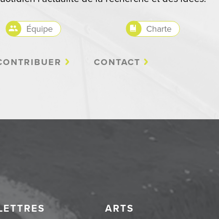
Équipe
Charte
CONTRIBUER
CONTACT
LETTRES
ARTS