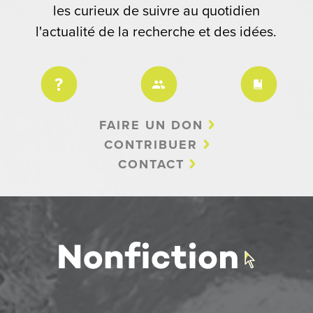
les curieux de suivre au quotidien
l'actualité de la recherche et des idées.
FAIRE UN DON
CONTRIBUER
CONTACT