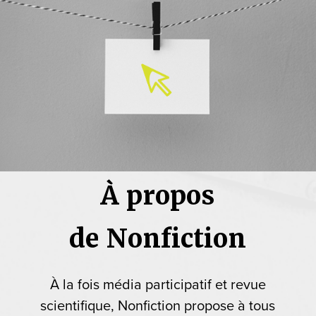
À propos
de Nonfiction
À la fois média participatif et revue
scientifique, Nonfiction propose à tous