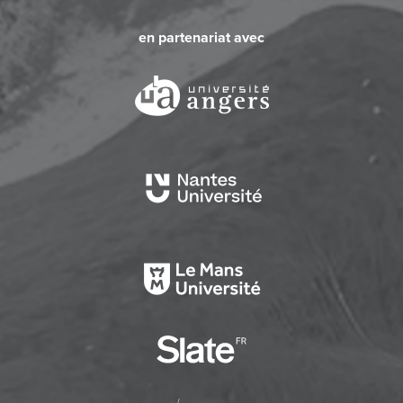
en partenariat avec