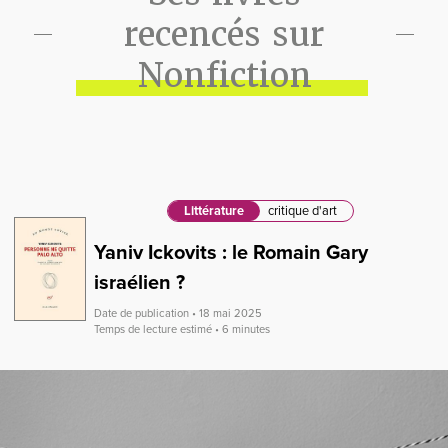
recencés sur
Nonfiction
Littérature
critique d'art
Yaniv Ickovits : le Romain Gary
israélien ?
Date de publication • 18 mai 2025
Temps de lecture estimé • 6 minutes