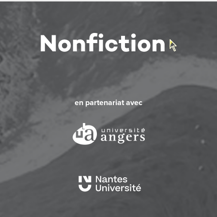
en partenariat avec