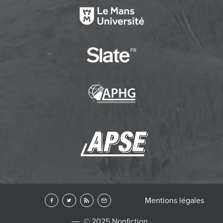
Mentions légales
© 2025 Nonfiction