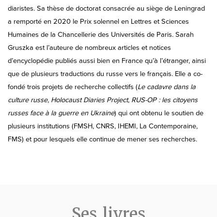
diaristes. Sa thèse de doctorat consacrée au siège de Leningrad
a remporté en 2020 le Prix solennel en Lettres et Sciences
Humaines de la Chancellerie des Universités de Paris. Sarah
Gruszka est l’auteure de nombreux articles et notices
d’encyclopédie publiés aussi bien en France qu’à l’étranger, ainsi
que de plusieurs traductions du russe vers le français. Elle a co-
fondé trois projets de recherche collectifs (
Le cadavre dans la
culture russe
,
Holocaust Diaries Project
,
RUS-OP : les citoyens
russes face à la guerre en Ukraine
) qui ont obtenu le soutien de
plusieurs institutions (FMSH, CNRS, IHEMI, La Contemporaine,
FMS) et pour lesquels elle continue de mener ses recherches.
Ses livres