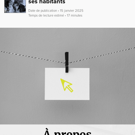
ses habitants
Date de publication • 15 janvier 2025
Temps de lecture estimé • 17 minutes
À propos