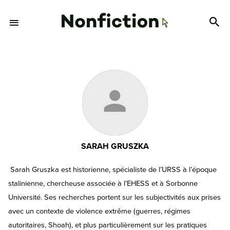
SARAH GRUSZKA
Sarah Gruszka est historienne, spécialiste de l’URSS à l’époque
stalinienne, chercheuse associée à l’EHESS et à Sorbonne
Université. Ses recherches portent sur les subjectivités aux prises
avec un contexte de violence extrême (guerres, régimes
autoritaires, Shoah), et plus particulièrement sur les pratiques