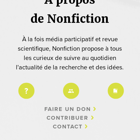
de Nonfiction
À la fois média participatif et revue
scientifique, Nonfiction propose à tous
les curieux de suivre au quotidien
l'actualité de la recherche et des idées.
FAIRE UN DON
CONTRIBUER
CONTACT