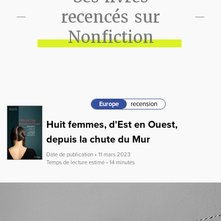
recencés sur
Nonfiction
Europe
recension
Huit femmes, d'Est en Ouest,
depuis la chute du Mur
Date de publication • 11 mars 2023
Temps de lecture estimé • 14 minutes