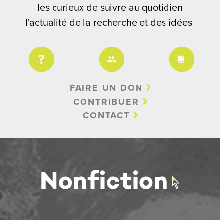
les curieux de suivre au quotidien
l'actualité de la recherche et des idées.
FAIRE UN DON
CONTRIBUER
CONTACT