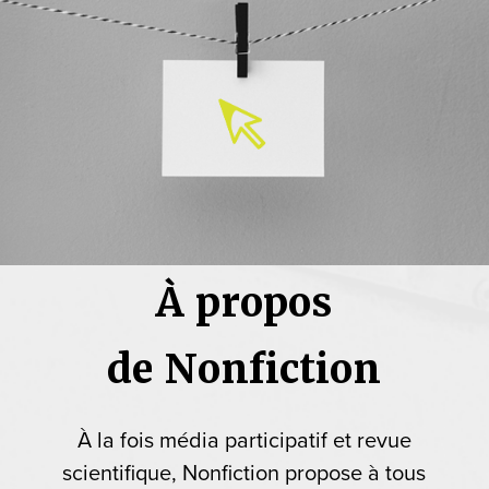
À propos
de Nonfiction
À la fois média participatif et revue
scientifique, Nonfiction propose à tous