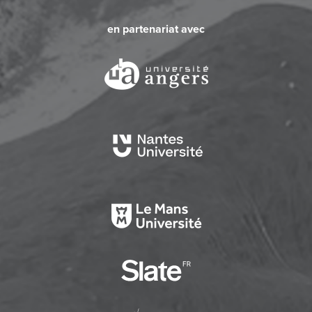
en partenariat avec