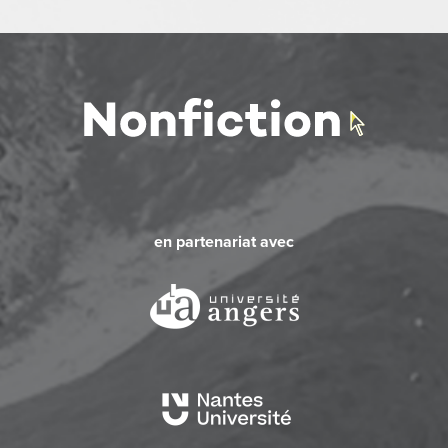
en partenariat avec