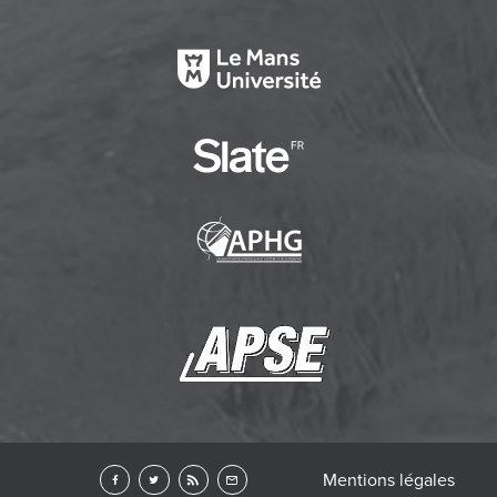
Mentions légales