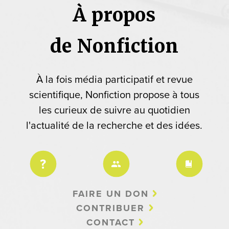
À propos
de Nonfiction
À la fois média participatif et revue
scientifique, Nonfiction propose à tous
les curieux de suivre au quotidien
l'actualité de la recherche et des idées.
FAIRE UN DON
CONTRIBUER
CONTACT