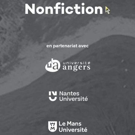
en partenariat avec