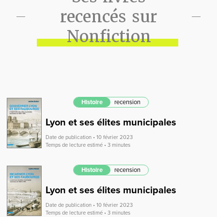
recencés sur
Nonfiction
Histoire
recension
Lyon et ses élites municipales
Date de publication • 10 février 2023
Temps de lecture estimé • 3 minutes
Histoire
recension
Lyon et ses élites municipales
Date de publication • 10 février 2023
Temps de lecture estimé • 3 minutes