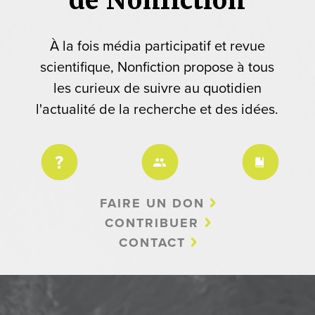
À la fois média participatif et revue
scientifique, Nonfiction propose à tous
les curieux de suivre au quotidien
l'actualité de la recherche et des idées.
FAIRE UN DON
CONTRIBUER
CONTACT