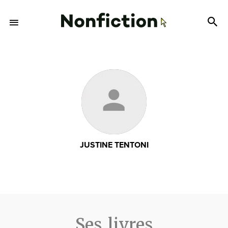
JUSTINE TENTONI
Ses livres