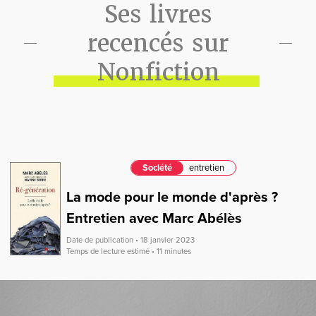
Ses livres
recencés sur
Nonfiction
Société
entretien
La mode pour le monde d'après ?
Entretien avec Marc Abélès
Date de publication • 18 janvier 2023
Temps de lecture estimé • 11 minutes