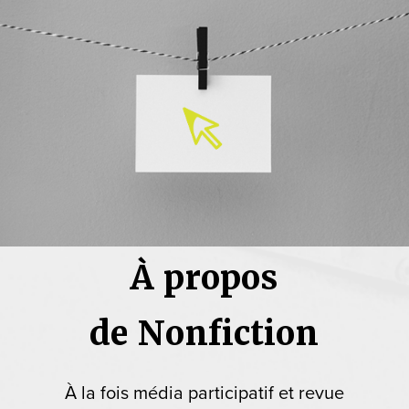
À propos
de Nonfiction
À la fois média participatif et revue