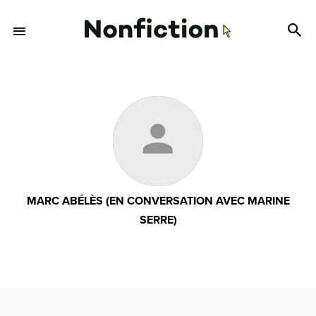
MARC ABÉLÈS (EN CONVERSATION AVEC MARINE
SERRE)