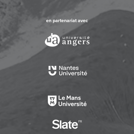
en partenariat avec