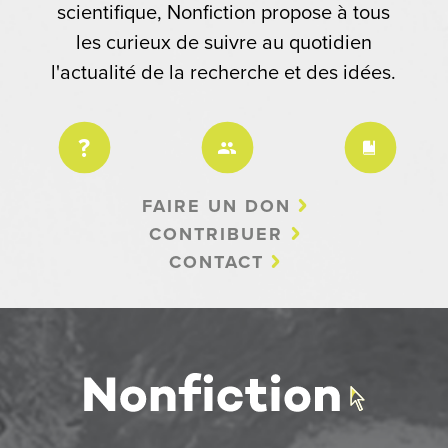
scientifique, Nonfiction propose à tous
les curieux de suivre au quotidien
l'actualité de la recherche et des idées.
FAIRE UN DON
CONTRIBUER
CONTACT