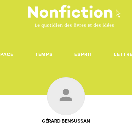
SPACE
TEMPS
ESPRIT
LETTR
GÉRARD BENSUSSAN