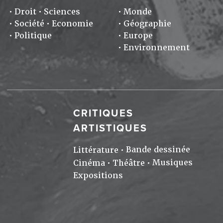
Droit
Sciences
Monde
Société
Economie
Géographie
Politique
Europe
Environnement
CRITIQUES
ARTISTIQUES
Bande dessinée
Littérature
Musiques
Cinéma
Théâtre
Expositions