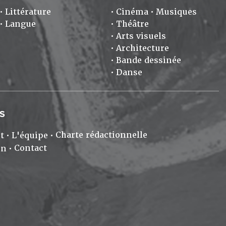
Littérature
Cinéma
Musiques
Langue
Théâtre
Arts visuels
Architecture
Bande dessinée
Danse
S
Charte rédactionnelle
t
L'équipe
Contact
on