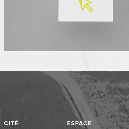
CITÉ
ESPACE