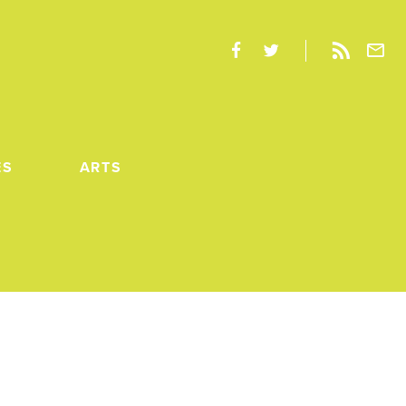
ES
ARTS