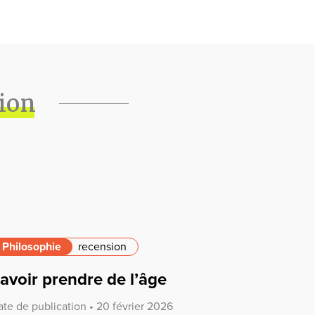
tion
Philosophie
recension
avoir prendre de l’âge
ate de publication • 20 février 2026