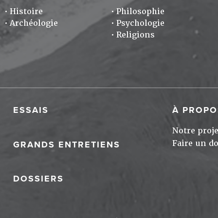
Histoire
Philosophie
Archéologie
Psychologie
Religions
ESSAIS
À PROPO
Notre proje
Faire un d
GRANDS ENTRETIENS
DOSSIERS