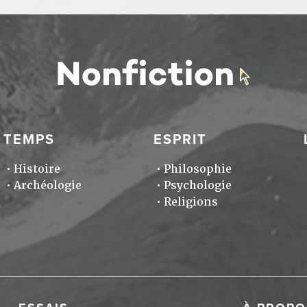
TEMPS
ESPRIT
Histoire
Philosophie
Archéologie
Psychologie
Religions