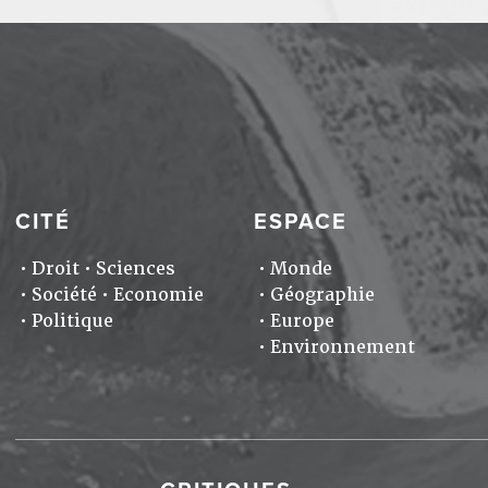
CITÉ
ESPACE
Droit
Sciences
Monde
Société
Economie
Géographie
Politique
Europe
Environnement