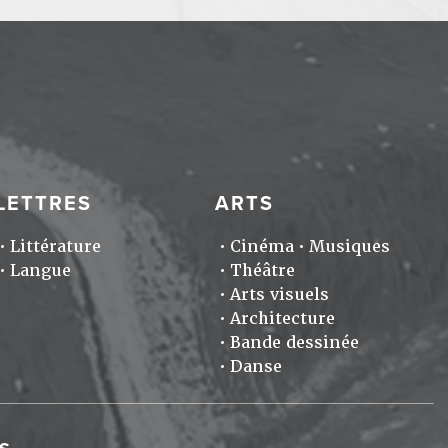
LETTRES
ARTS
Littérature
Cinéma
Musiques
Langue
Théâtre
Arts visuels
Architecture
Bande dessinée
Danse