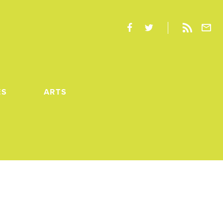
ES
ARTS