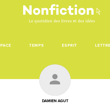
SPACE
TEMPS
ESPRIT
LETTR
DAMIEN AGUT