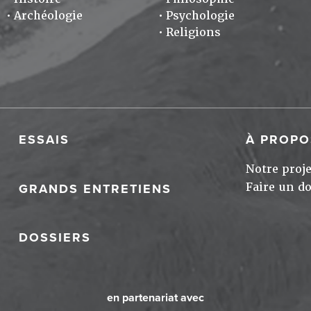
Archéologie
Psychologie
Religions
ESSAIS
À PROPO
Notre proje
Faire un d
GRANDS ENTRETIENS
DOSSIERS
en partenariat avec