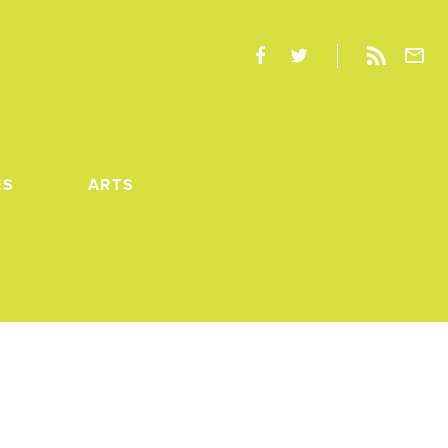
ES
ARTS