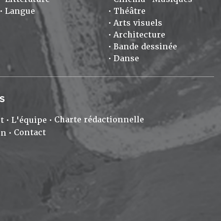
Langue
Théâtre
Arts visuels
Architecture
Bande dessinée
Danse
S
Charte rédactionnelle
t
L'équipe
Contact
on