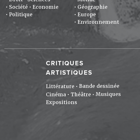
Société
Economie
Géographie
Politique
Europe
Environnement
CRITIQUES
ARTISTIQUES
Bande dessinée
Littérature
Musiques
Cinéma
Théâtre
Expositions