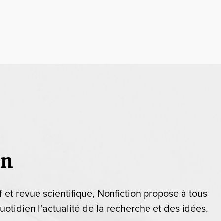
on
if et revue scientifique, Nonfiction propose à tous
uotidien l'actualité de la recherche et des idées.