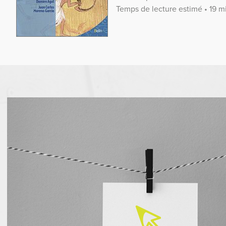
Temps de lecture estimé • 19 m