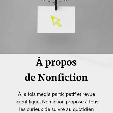
À propos
de Nonfiction
À la fois média participatif et revue
scientifique, Nonfiction propose à tous
les curieux de suivre au quotidien