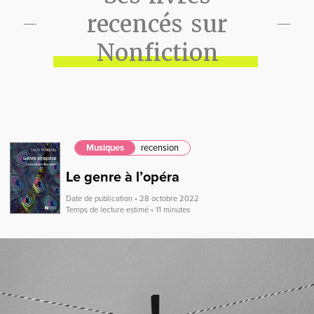
recencés sur
Nonfiction
Musiques
recension
Le genre à l’opéra
Date de publication • 28 octobre 2022
Temps de lecture estimé • 11 minutes