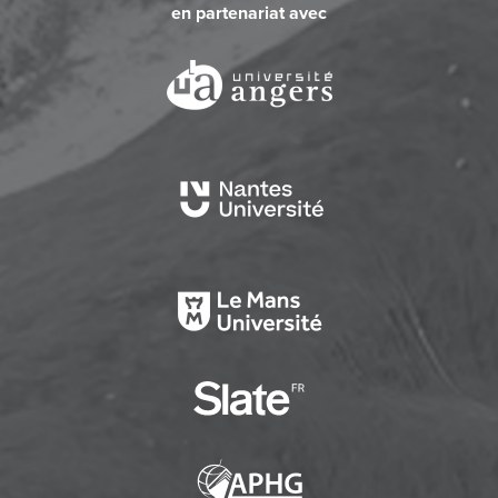
en partenariat avec