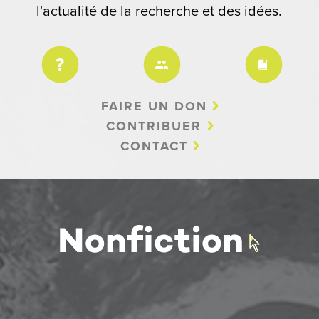
l'actualité de la recherche et des idées.
FAIRE UN DON
CONTRIBUER
CONTACT