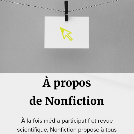
À propos
de Nonfiction
À la fois média participatif et revue
scientifique, Nonfiction propose à tous