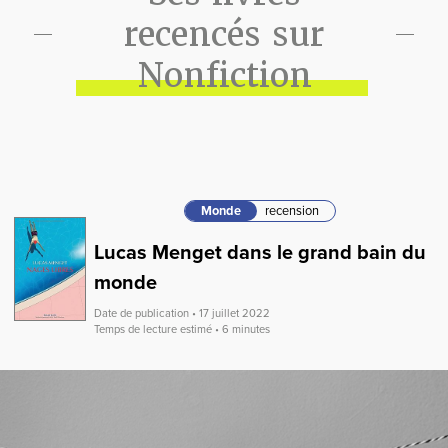
recencés sur
Nonfiction
Monde
recension
Lucas Menget dans le grand bain du
monde
Date de publication • 17 juillet 2022
Temps de lecture estimé • 6 minutes