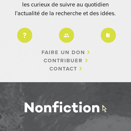
les curieux de suivre au quotidien
l'actualité de la recherche et des idées.
FAIRE UN DON
CONTRIBUER
CONTACT