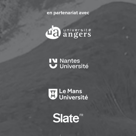
en partenariat avec