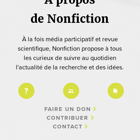
de Nonfiction
À la fois média participatif et revue
scientifique, Nonfiction propose à tous
les curieux de suivre au quotidien
l'actualité de la recherche et des idées.
FAIRE UN DON
CONTRIBUER
CONTACT