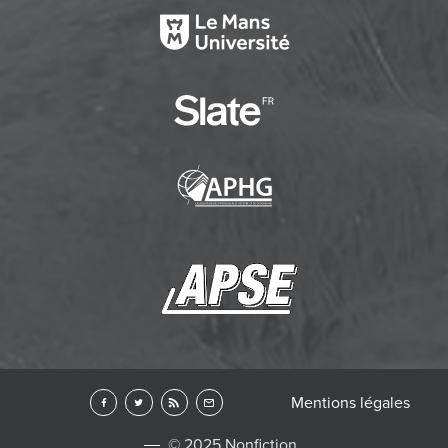
Mentions légales
© 2025 Nonfiction