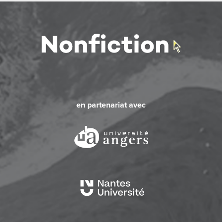
en partenariat avec