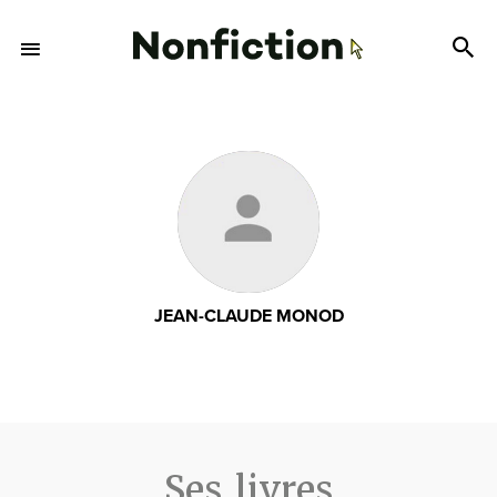
JEAN-CLAUDE MONOD
Ses livres