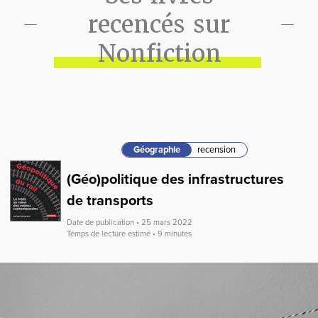
recencés sur
Nonfiction
Géographie
recension
(Géo)politique des infrastructures
de transports
Date de publication • 25 mars 2022
Temps de lecture estimé • 9 minutes