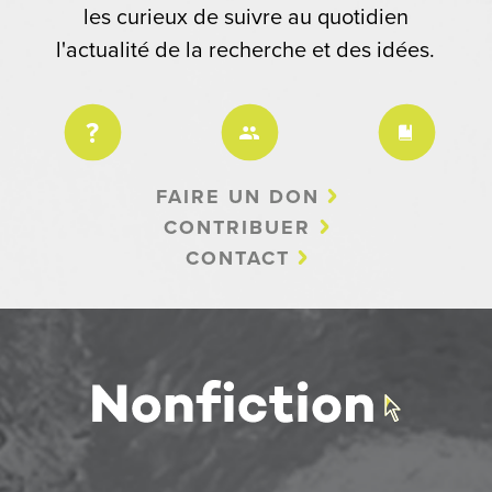
les curieux de suivre au quotidien
l'actualité de la recherche et des idées.
FAIRE UN DON
CONTRIBUER
CONTACT