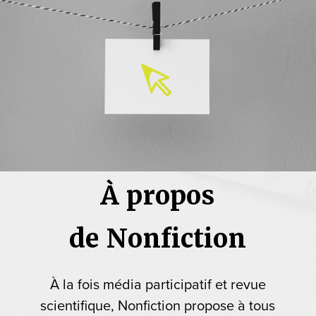
À propos
de Nonfiction
À la fois média participatif et revue
scientifique, Nonfiction propose à tous