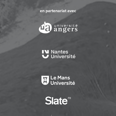
en partenariat avec