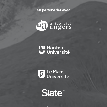
en partenariat avec