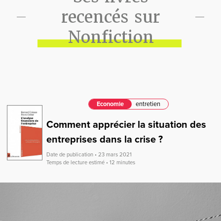
recencés sur
Nonfiction
Economie
entretien
Comment apprécier la situation des
entreprises dans la crise ?
Date de publication • 23 mars 2021
Temps de lecture estimé • 12 minutes