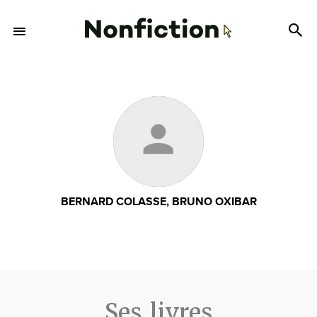
BERNARD COLASSE, BRUNO OXIBAR
Ses livres