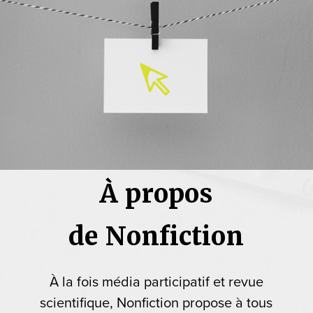
À propos
de Nonfiction
À la fois média participatif et revue
scientifique, Nonfiction propose à tous