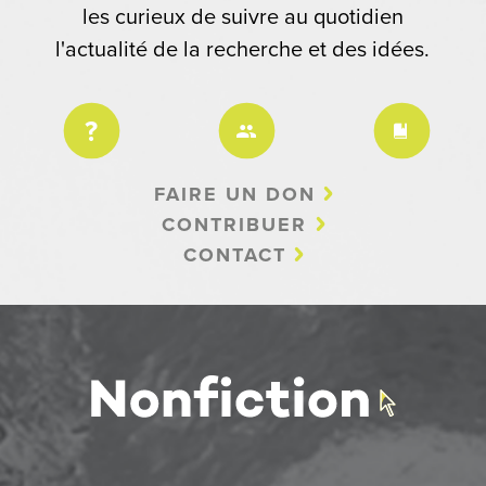
les curieux de suivre au quotidien
l'actualité de la recherche et des idées.
FAIRE UN DON
CONTRIBUER
CONTACT