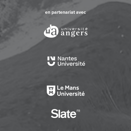
en partenariat avec