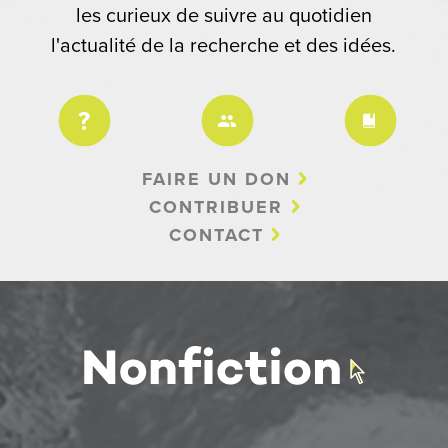
les curieux de suivre au quotidien
l'actualité de la recherche et des idées.
FAIRE UN DON
CONTRIBUER
CONTACT