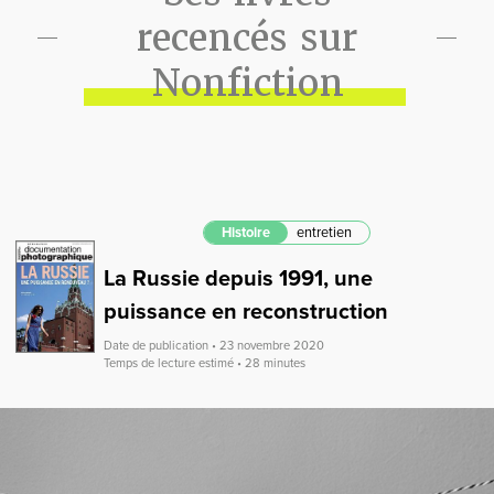
recencés sur
Nonfiction
Histoire
entretien
La Russie depuis 1991, une
puissance en reconstruction
Date de publication • 23 novembre 2020
Temps de lecture estimé • 28 minutes