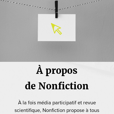
À propos
de Nonfiction
À la fois média participatif et revue
scientifique, Nonfiction propose à tous