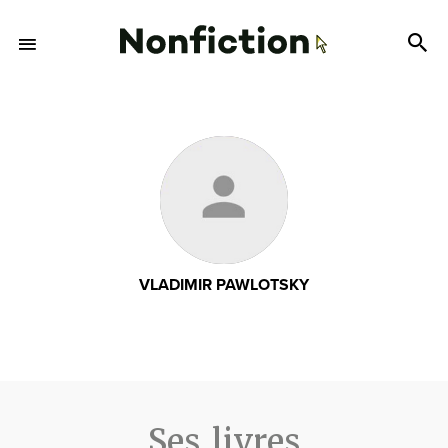
VLADIMIR PAWLOTSKY
Ses livres