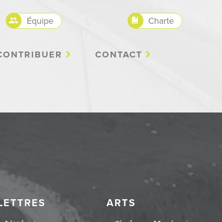
Équipe
Charte
CONTRIBUER
CONTACT
LETTRES
ARTS