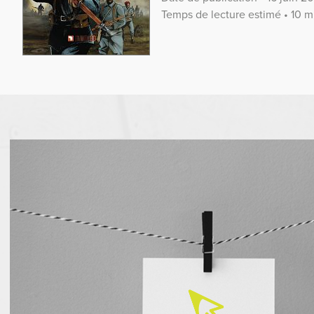
Temps de lecture estimé • 10 m