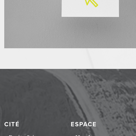
CITÉ
ESPACE