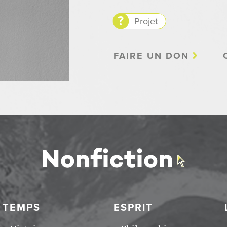
Projet
FAIRE UN DON
TEMPS
ESPRIT