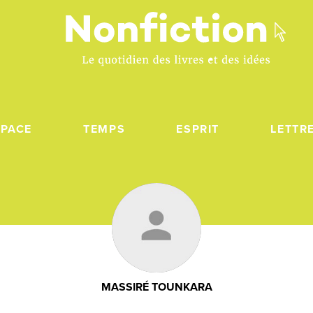
SPACE
TEMPS
ESPRIT
LETTR
MASSIRÉ TOUNKARA