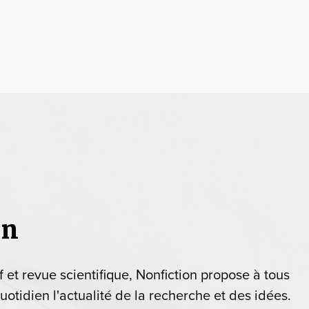
on
if et revue scientifique, Nonfiction propose à tous
uotidien l'actualité de la recherche et des idées.