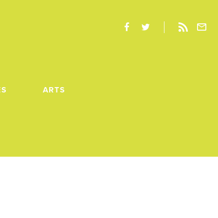
ES
ARTS