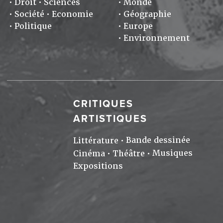
Droit
Sciences
Monde
Société
Economie
Géographie
Politique
Europe
Environnement
CRITIQUES
ARTISTIQUES
Bande dessinée
Littérature
Musiques
Cinéma
Théâtre
Expositions