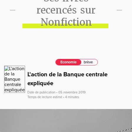
recencés sur
Nonfiction
Economie
brève
L'action de la Banque centrale
expliquée
Date de publication • 05 novembre 2019
Temps de lecture estimé • 4 minutes