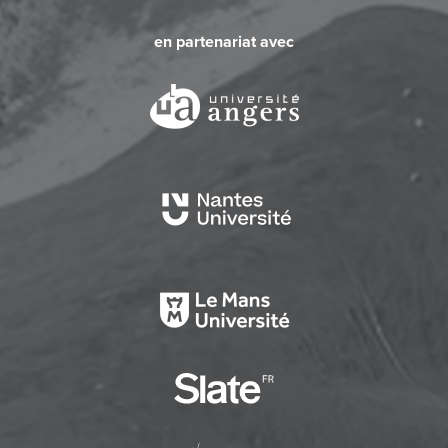
en partenariat avec