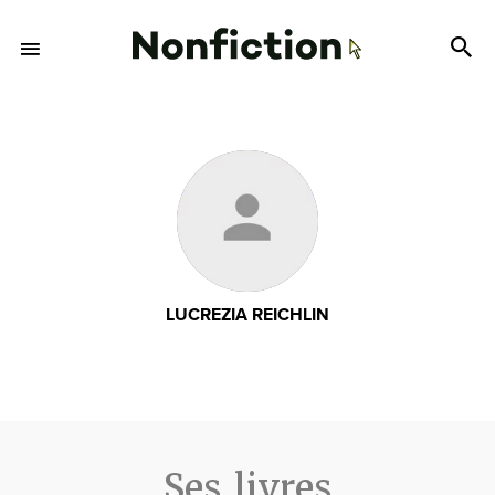
LUCREZIA REICHLIN
Ses livres