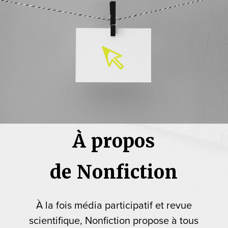
À propos
de Nonfiction
À la fois média participatif et revue
scientifique, Nonfiction propose à tous