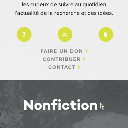
les curieux de suivre au quotidien
l'actualité de la recherche et des idées.
FAIRE UN DON
CONTRIBUER
CONTACT