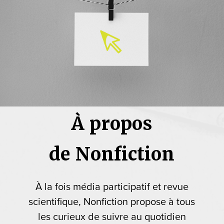
À propos
de Nonfiction
À la fois média participatif et revue
scientifique, Nonfiction propose à tous
les curieux de suivre au quotidien