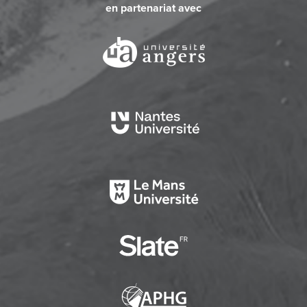
en partenariat avec