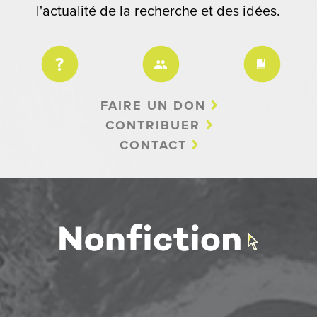
l'actualité de la recherche et des idées.
FAIRE UN DON
CONTRIBUER
CONTACT