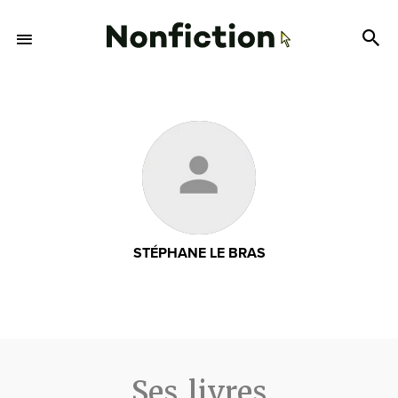
STÉPHANE LE BRAS
Ses livres