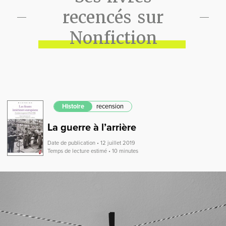
recencés sur
Nonfiction
Histoire
recension
La guerre à l’arrière
Date de publication • 12 juillet 2019
Temps de lecture estimé • 10 minutes