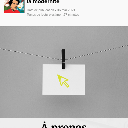
la modernité
Date de publication • 06 mai 2021
Temps de lecture estimé • 27 minutes
À propos