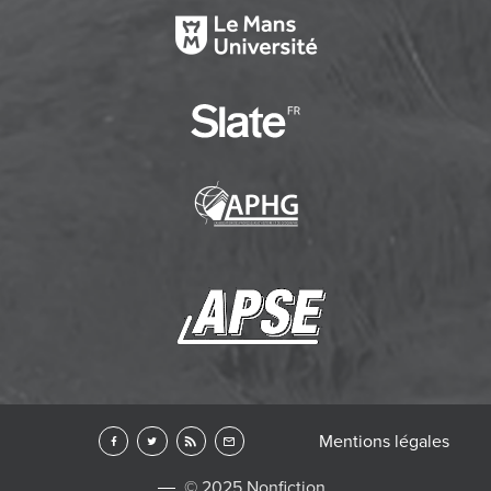
Mentions légales
© 2025 Nonfiction