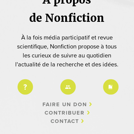
de Nonfiction
À la fois média participatif et revue
scientifique, Nonfiction propose à tous
les curieux de suivre au quotidien
l'actualité de la recherche et des idées.
FAIRE UN DON
CONTRIBUER
CONTACT