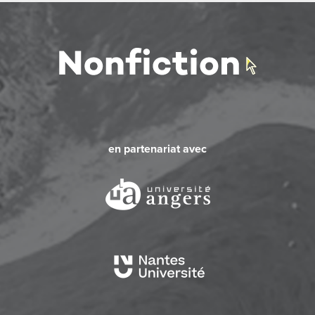
en partenariat avec