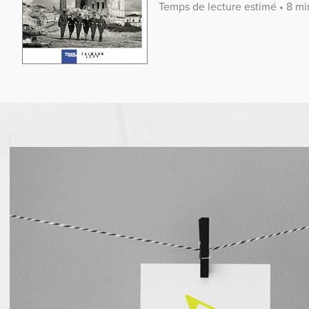
Temps de lecture estimé • 8 mi