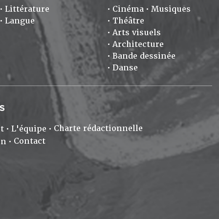
Littérature
Cinéma
Musiques
Langue
Théâtre
Arts visuels
Architecture
Bande dessinée
Danse
S
Charte rédactionnelle
t
L'équipe
Contact
on