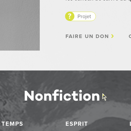
Projet
FAIRE UN DON
TEMPS
ESPRIT