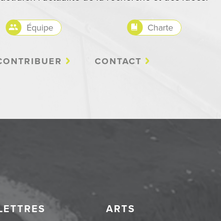
Équipe
Charte
CONTRIBUER
CONTACT
LETTRES
ARTS