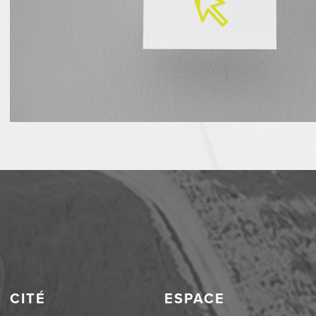
CITÉ
ESPACE