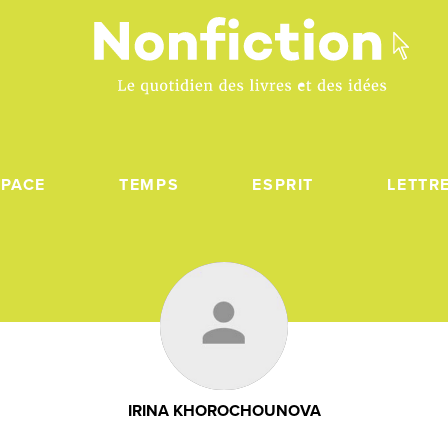
SPACE
TEMPS
ESPRIT
LETTR
IRINA KHOROCHOUNOVA