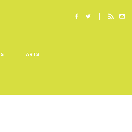
ES
ARTS