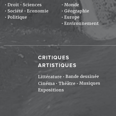
Droit
Sciences
Monde
Société
Economie
Géographie
Politique
Europe
Environnement
CRITIQUES
ARTISTIQUES
Bande dessinée
Littérature
Musiques
Cinéma
Théâtre
Expositions