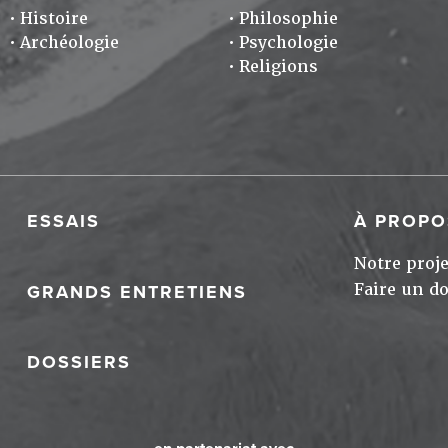
Histoire
Philosophie
Archéologie
Psychologie
Religions
ESSAIS
À PROPO
Notre proje
Faire un d
GRANDS ENTRETIENS
DOSSIERS