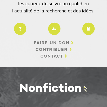
les curieux de suivre au quotidien
l'actualité de la recherche et des idées.
FAIRE UN DON
CONTRIBUER
CONTACT