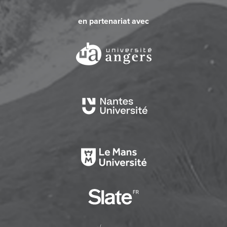
en partenariat avec