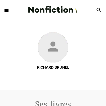
RICHARD BRUNEL
Ses livres