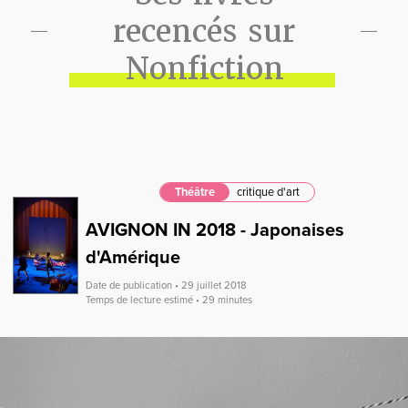
recencés sur
Nonfiction
Théâtre
critique d'art
AVIGNON IN 2018 - Japonaises
d'Amérique
Date de publication • 29 juillet 2018
Temps de lecture estimé • 29 minutes