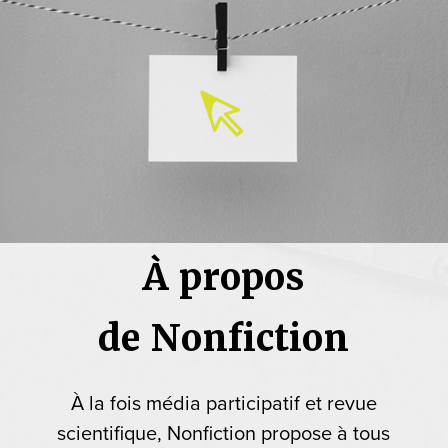
À propos
de Nonfiction
À la fois média participatif et revue
scientifique, Nonfiction propose à tous