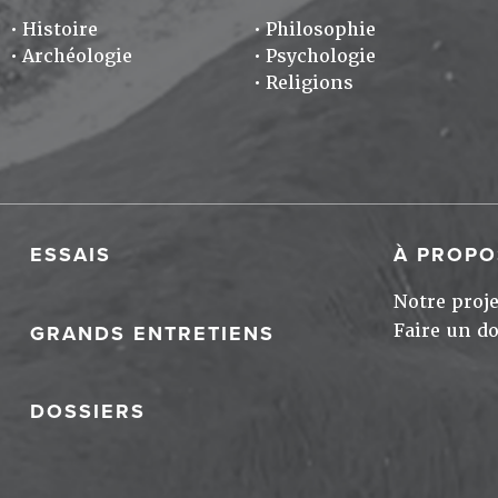
Histoire
Philosophie
Archéologie
Psychologie
Religions
ESSAIS
À PROPO
Notre proje
Faire un d
GRANDS ENTRETIENS
DOSSIERS