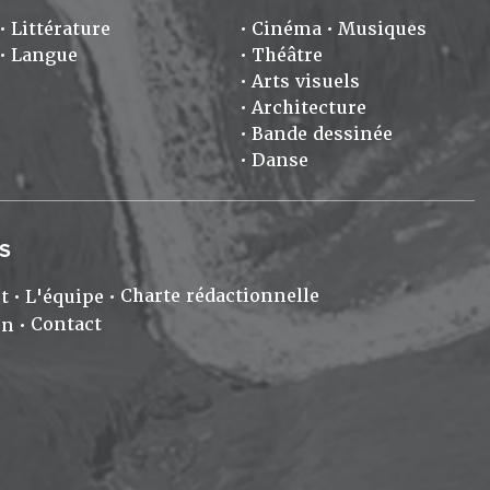
Littérature
Cinéma
Musiques
Langue
Théâtre
Arts visuels
Architecture
Bande dessinée
Danse
S
Charte rédactionnelle
t
L'équipe
Contact
on