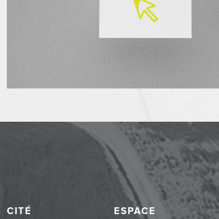
CITÉ
ESPACE