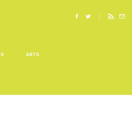
ES
ARTS