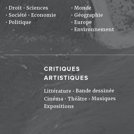
Droit
Sciences
Monde
Société
Economie
Géographie
Politique
Europe
Environnement
CRITIQUES
ARTISTIQUES
Bande dessinée
Littérature
Musiques
Cinéma
Théâtre
Expositions