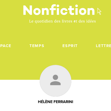
SPACE
TEMPS
ESPRIT
LETTR
HÉLÈNE FERRARINI