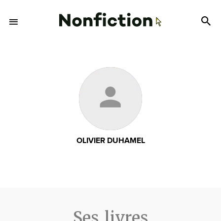
OLIVIER DUHAMEL
Ses livres