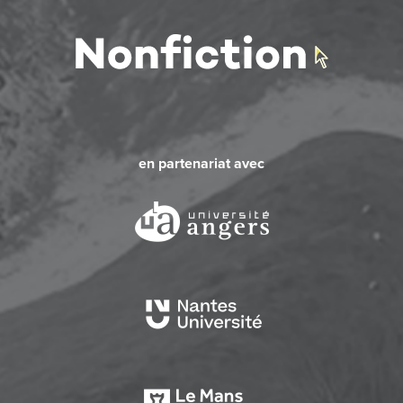
en partenariat avec