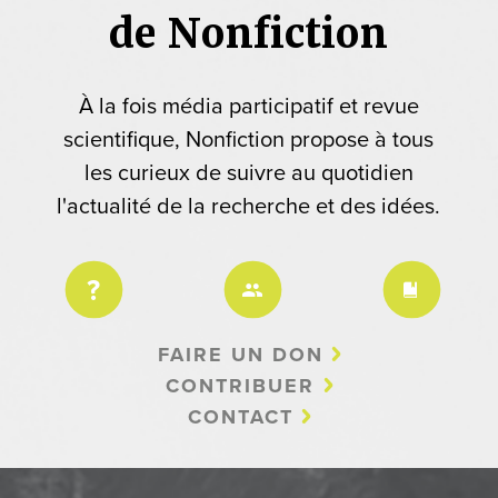
de Nonfiction
À la fois média participatif et revue
scientifique, Nonfiction propose à tous
les curieux de suivre au quotidien
l'actualité de la recherche et des idées.
FAIRE UN DON
CONTRIBUER
CONTACT