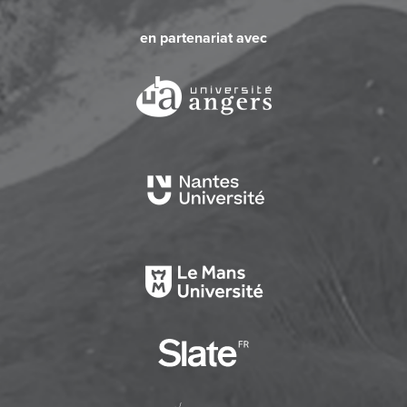
en partenariat avec