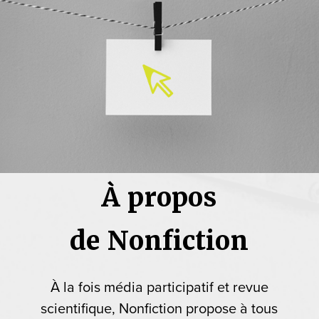
À propos
de Nonfiction
À la fois média participatif et revue
scientifique, Nonfiction propose à tous