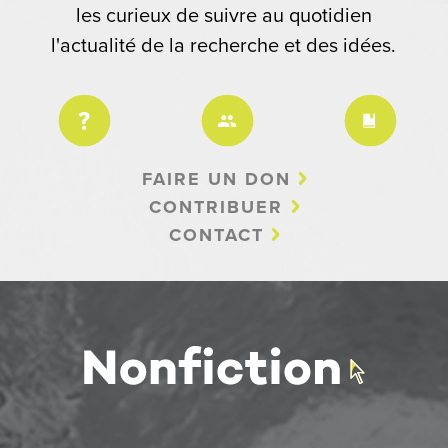
les curieux de suivre au quotidien
l'actualité de la recherche et des idées.
FAIRE UN DON
CONTRIBUER
CONTACT