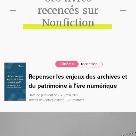
recencés sur
Nonfiction
Cinéma
recension
Repenser les enjeux des archives et
du patrimoine à l'ère numérique
Date de publication • 20 mai 2018
Temps de lecture estimé • 26 minutes