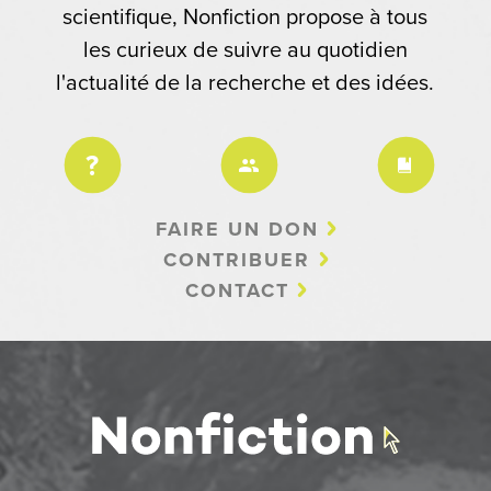
scientifique, Nonfiction propose à tous
les curieux de suivre au quotidien
l'actualité de la recherche et des idées.
FAIRE UN DON
CONTRIBUER
CONTACT