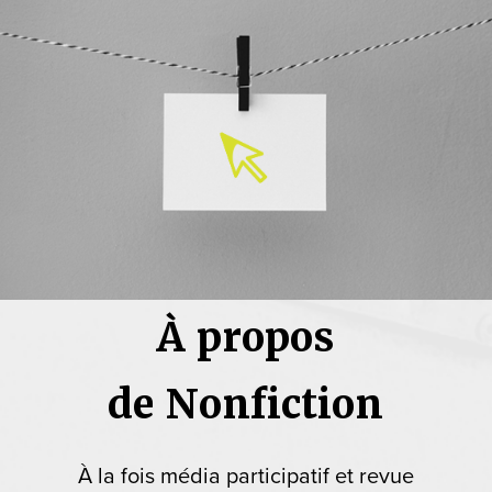
À propos
de Nonfiction
À la fois média participatif et revue