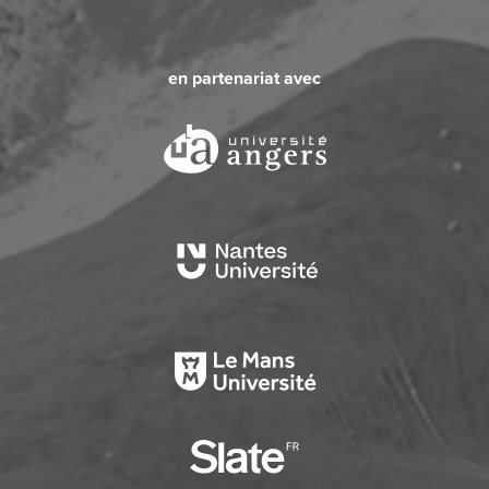
en partenariat avec