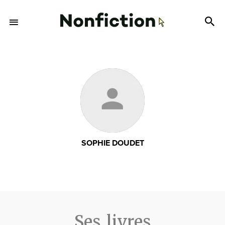
SOPHIE DOUDET
Ses livres