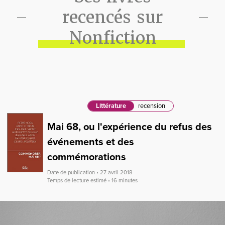
recencés sur
Nonfiction
Littérature
recension
Mai 68, ou l'expérience du refus des
événements et des
commémorations
Date de publication • 27 avril 2018
Temps de lecture estimé • 16 minutes