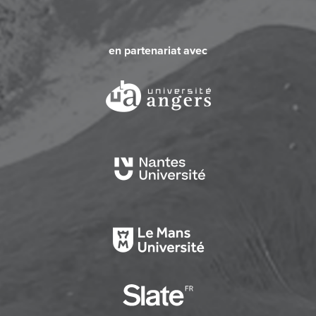
en partenariat avec