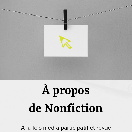
À propos
de Nonfiction
À la fois média participatif et revue