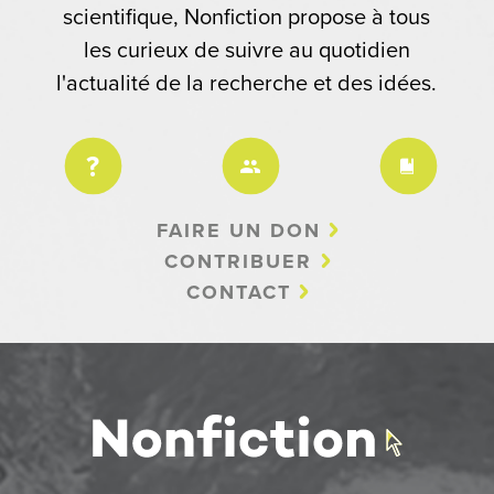
scientifique, Nonfiction propose à tous
les curieux de suivre au quotidien
l'actualité de la recherche et des idées.
FAIRE UN DON
CONTRIBUER
CONTACT