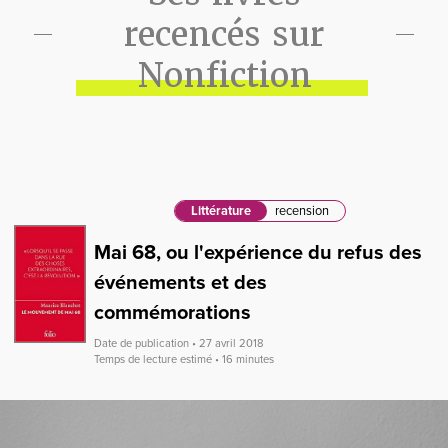
recencés sur
Nonfiction
Littérature
recension
Mai 68, ou l'expérience du refus des
événements et des
commémorations
Date de publication • 27 avril 2018
Temps de lecture estimé • 16 minutes