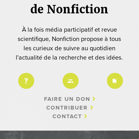
de Nonfiction
À la fois média participatif et revue
scientifique, Nonfiction propose à tous
les curieux de suivre au quotidien
l'actualité de la recherche et des idées.
FAIRE UN DON
CONTRIBUER
CONTACT