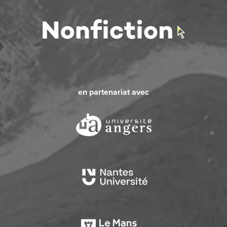
en partenariat avec