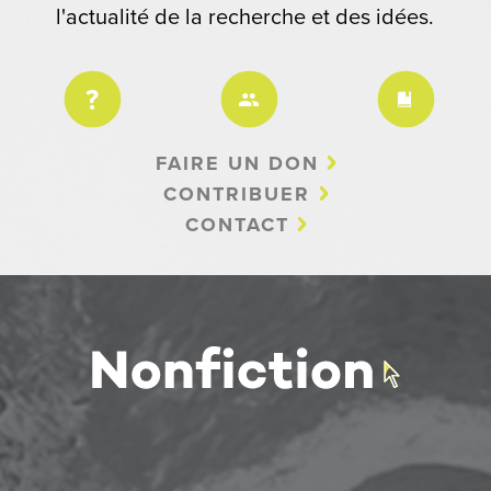
l'actualité de la recherche et des idées.
FAIRE UN DON
CONTRIBUER
CONTACT