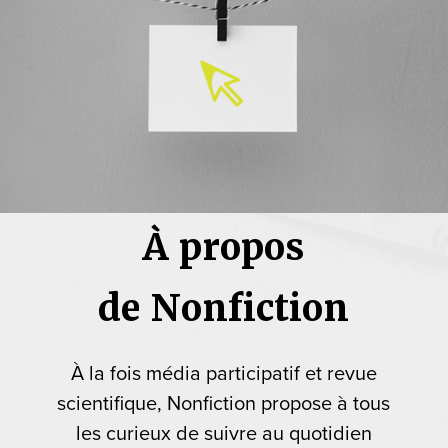
À propos
de Nonfiction
À la fois média participatif et revue
scientifique, Nonfiction propose à tous
les curieux de suivre au quotidien