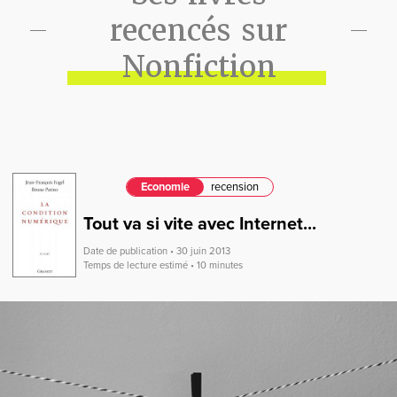
recencés sur
Nonfiction
Economie
recension
Tout va si vite avec Internet...
Date de publication • 30 juin 2013
Temps de lecture estimé • 10 minutes