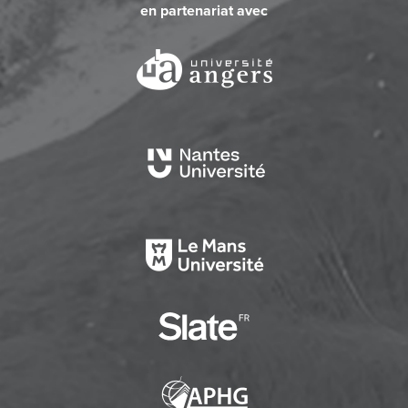
en partenariat avec