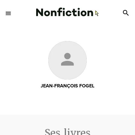
JEAN-FRANÇOIS FOGEL
Ses livres