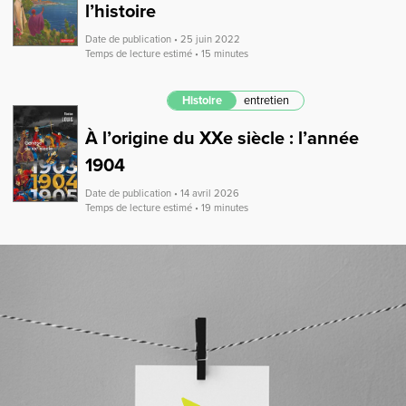
l’histoire
Date de publication • 25 juin 2022
Temps de lecture estimé • 15 minutes
Histoire
entretien
À l’origine du XXe siècle : l’année
1904
Date de publication • 14 avril 2026
Temps de lecture estimé • 19 minutes