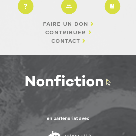
FAIRE UN DON
CONTRIBUER
CONTACT
en partenariat avec