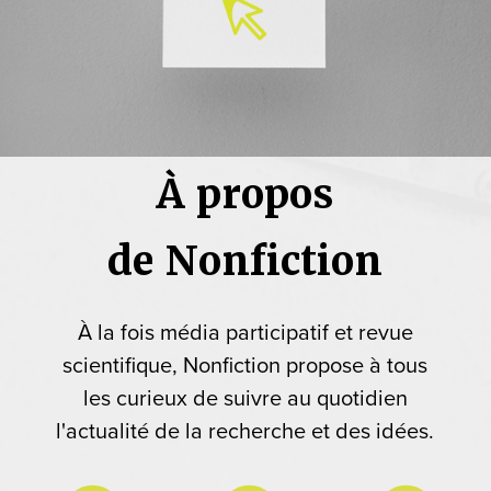
À propos
de Nonfiction
À la fois média participatif et revue
scientifique, Nonfiction propose à tous
les curieux de suivre au quotidien
l'actualité de la recherche et des idées.