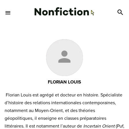
FLORIAN LOUIS
Florian Louis est agrégé et docteur en histoire. Spécialiste
d’histoire des relations internationales contemporaines,
notamment au Moyen-Orient, et des théories
géopolitiques, il enseigne en classes préparatoires
littéraires. Il est notamment l’auteur de
Incertain Orient
(Puf,