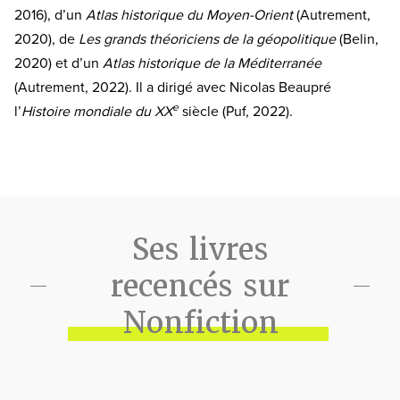
2016), d’un
Atlas historique du Moyen-Orient
(Autrement,
2020), de
Les grands théoriciens de la géopolitique
(Belin,
2020) et d’un
Atlas historique de la Méditerranée
(Autrement, 2022). Il a dirigé avec Nicolas Beaupré
e
l’
Histoire mondiale du XX
siècle (Puf, 2022).
Ses livres
recencés sur
Nonfiction