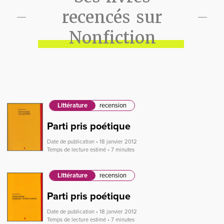
recencés sur
Nonfiction
Littérature
recension
Parti pris poétique
Date de publication • 18 janvier 2012
Temps de lecture estimé • 7 minutes
Littérature
recension
Parti pris poétique
Date de publication • 18 janvier 2012
Temps de lecture estimé • 7 minutes