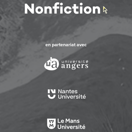
en partenariat avec