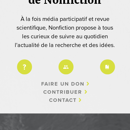
À la fois média participatif et revue
scientifique, Nonfiction propose à tous
les curieux de suivre au quotidien
l'actualité de la recherche et des idées.
FAIRE UN DON
CONTRIBUER
CONTACT