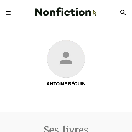
ANTOINE BÉGUIN
Ses livres