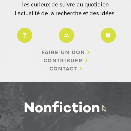
les curieux de suivre au quotidien
l'actualité de la recherche et des idées.
FAIRE UN DON
CONTRIBUER
CONTACT