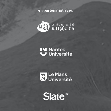
en partenariat avec