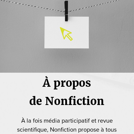
À propos
de Nonfiction
À la fois média participatif et revue
scientifique, Nonfiction propose à tous