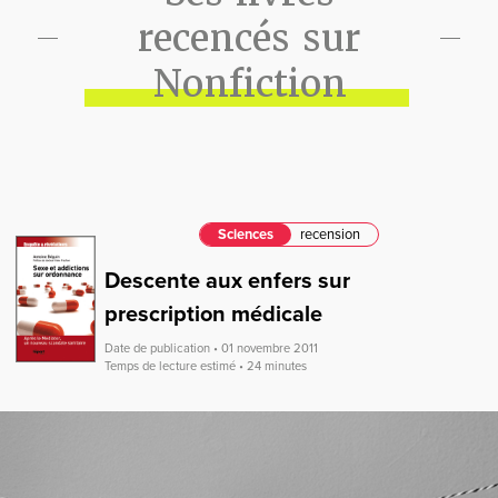
recencés sur
Nonfiction
Sciences
recension
Descente aux enfers sur
prescription médicale
Date de publication • 01 novembre 2011
Temps de lecture estimé • 24 minutes