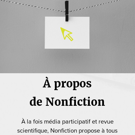
À propos
de Nonfiction
À la fois média participatif et revue
scientifique, Nonfiction propose à tous