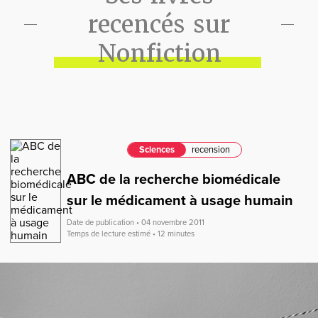
recencés sur
Nonfiction
Sciences
recension
ABC de la recherche biomédicale
sur le médicament à usage humain
Date de publication • 04 novembre 2011
Temps de lecture estimé • 12 minutes