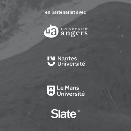
en partenariat avec