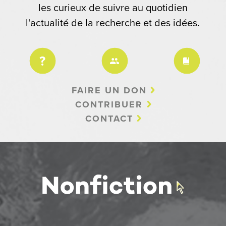
les curieux de suivre au quotidien
l'actualité de la recherche et des idées.
FAIRE UN DON
CONTRIBUER
CONTACT