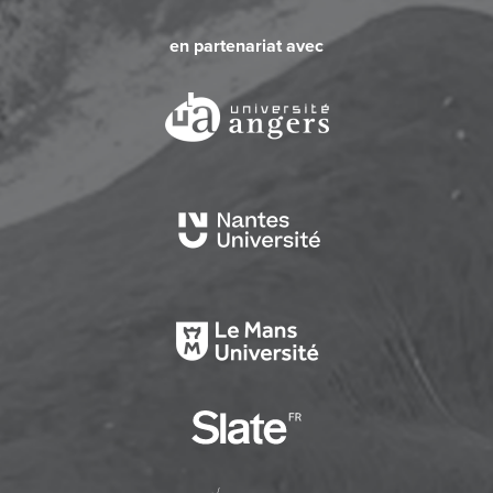
en partenariat avec