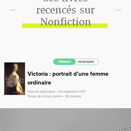
recencés sur
Nonfiction
Histoire
recension
Victoria : portrait d’une femme
ordinaire
Date de publication • 20 septembre 2011
Temps de lecture estimé • 26 minutes