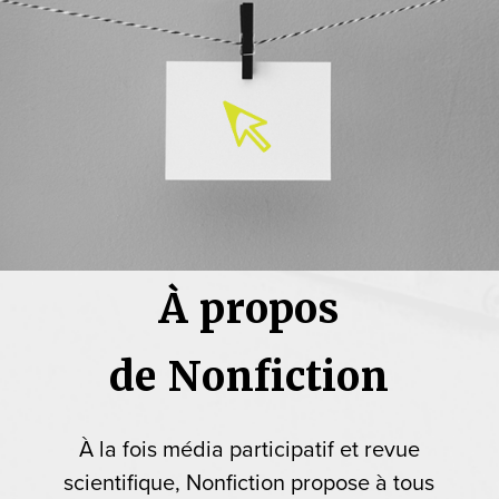
À propos
de Nonfiction
À la fois média participatif et revue
scientifique, Nonfiction propose à tous