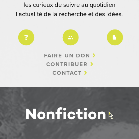
les curieux de suivre au quotidien
l'actualité de la recherche et des idées.
FAIRE UN DON
CONTRIBUER
CONTACT