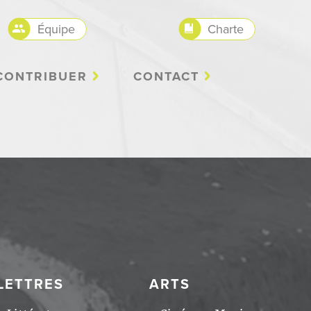
Équipe
Charte
CONTRIBUER
CONTACT
LETTRES
ARTS