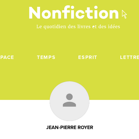
SPACE
TEMPS
ESPRIT
LETTR
JEAN-PIERRE ROYER