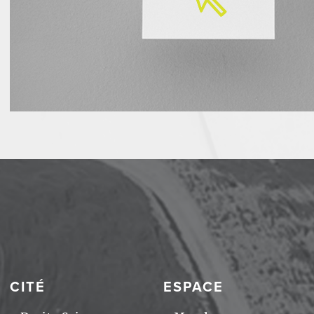
CITÉ
ESPACE