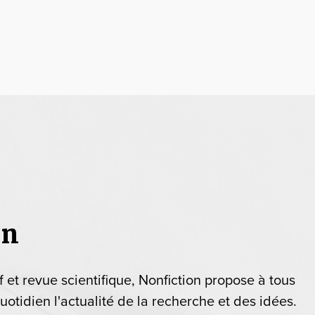
on
if et revue scientifique, Nonfiction propose à tous
uotidien l'actualité de la recherche et des idées.