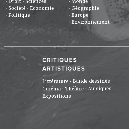
Droit
Sciences
Monde
Société
Economie
Géographie
Politique
Europe
Environnement
CRITIQUES
ARTISTIQUES
Bande dessinée
Littérature
Musiques
Cinéma
Théâtre
Expositions