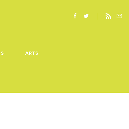
ES
ARTS