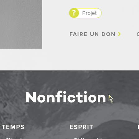
Projet
FAIRE UN DON
TEMPS
ESPRIT